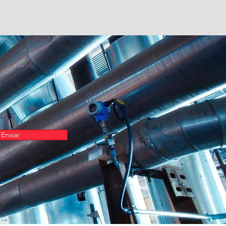
Enviar