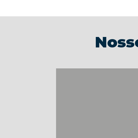
Nosso