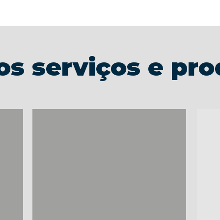
s serviços e pro